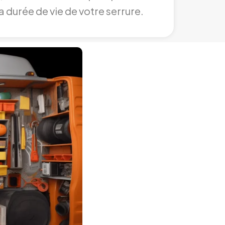
a durée de vie de votre serrure.