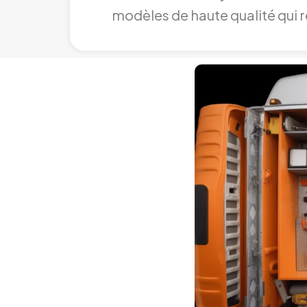
modèles de haute qualité qui ré