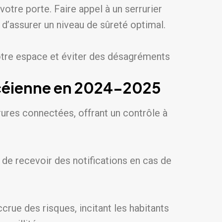
votre porte. Faire appel à un
serrurier
 d’assurer un niveau de sûreté optimal.
tre espace et éviter des désagréments
ancéienne en 2024-2025
rures connectées, offrant un contrôle à
 de recevoir des notifications en cas de
crue des risques, incitant les habitants