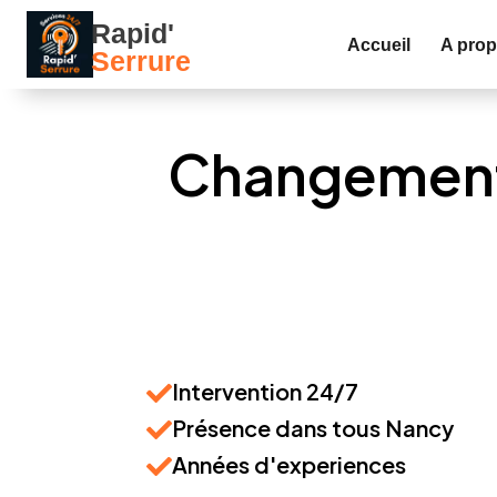
Accueil
A pro
Changement 
Intervention 24/7
Présence dans tous Nancy
Années d'experiences