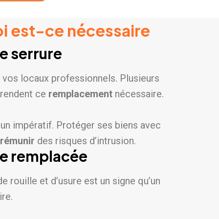
i est-ce nécessaire
e serrure
 vos locaux professionnels. Plusieurs
 rendent ce
remplacement
nécessaire.
i un impératif. Protéger ses biens avec
rémunir
des risques d’intrusion.
tre remplacée
e rouille et d’usure est un signe qu’un
re.