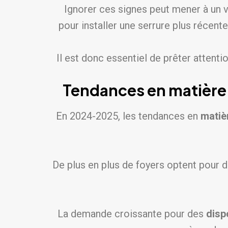
Ignorer ces signes peut mener à un v
pour installer une serrure plus récent
Il est donc essentiel de prêter attenti
Tendances en matière 
En 2024-2025, les tendances en
matiè
De plus en plus de foyers optent pour
La demande croissante pour des
disp