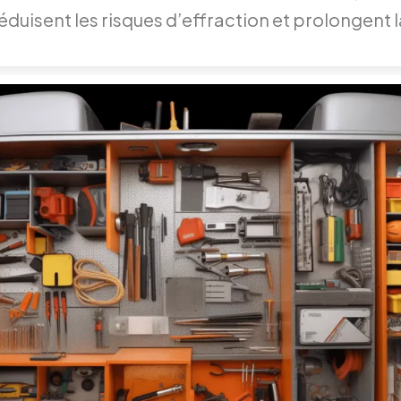
duisent les risques d’effraction et prolongent l