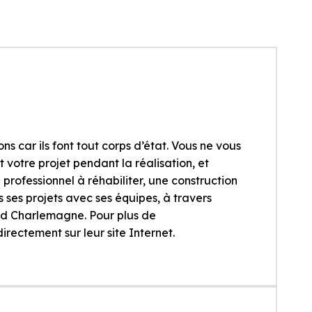
 car ils font tout corps d’état. Vous ne vous
 votre projet pendant la réalisation, et
 professionnel à réhabiliter, une construction
ses projets avec ses équipes, à travers
rd Charlemagne. Pour plus de
irectement sur leur site Internet.